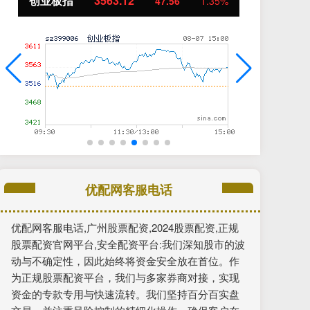
基金指数
7242.10
12.30
0.17%
优配网客服电话
优配网客服电话,广州股票配资,2024股票配资,正规
股票配资官网平台,安全配资平台:我们深知股市的波
动与不确定性，因此始终将资金安全放在首位。作
为正规股票配资平台，我们与多家券商对接，实现
资金的专款专用与快速流转。我们坚持百分百实盘