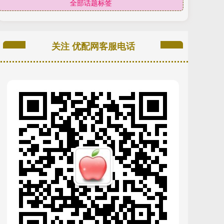
全部话题标签
关注 优配网客服电话