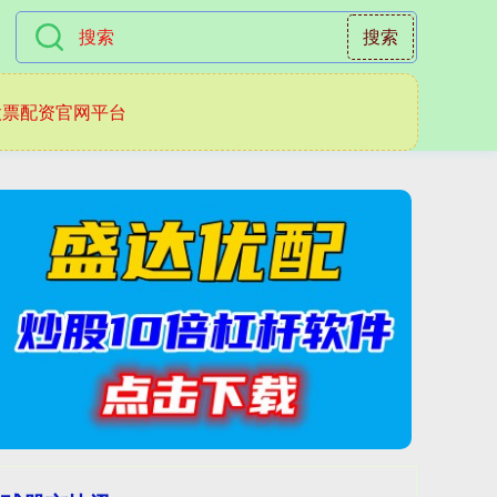
搜索
股票配资官网平台