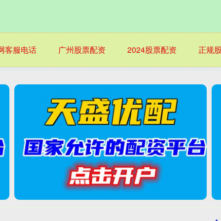
网客服电话
广州股票配资
2024股票配资
正规