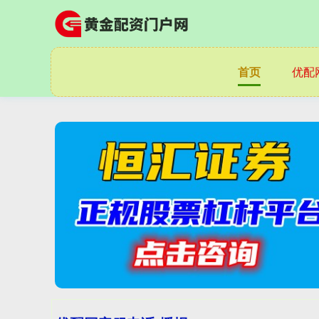
首页
优配